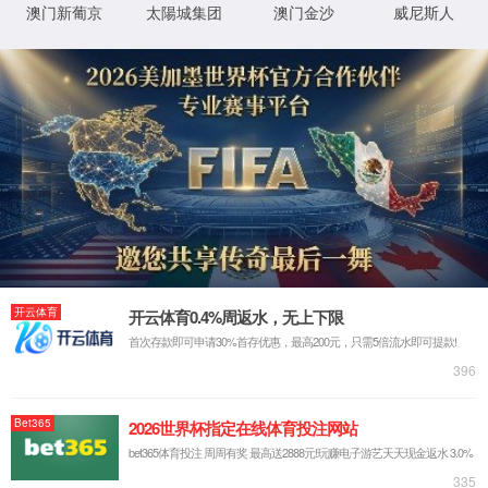
集团介绍
Galaxy银河登录入口集团是一家以科技创新为驱动
力的健康产业集团，核心业务包括医学创新成果孵
化、生产制造和商业化运营。基于对医疗场景的洞
察和先进的孵化机制，Galaxy银河登录入口搭建科
研成果转化平台，携手国家级科研院校，挖掘基于
生物学基础研究的源头创新和具有First-in-Class潜
力的创新成果投资孵化；集团旗下上市公司Galaxy
银河登录入口作为具有创新品牌打造能力的产业化